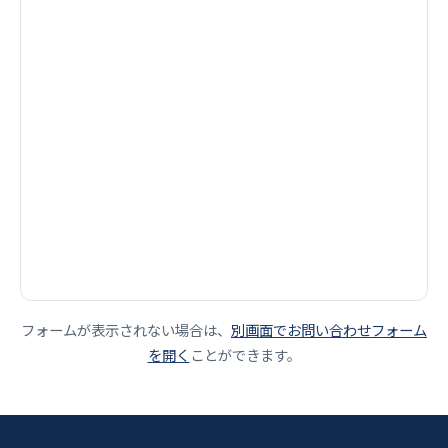
フォームが表示されない場合は、
別画面でお問い合わせフォーム
を開く
ことができます。