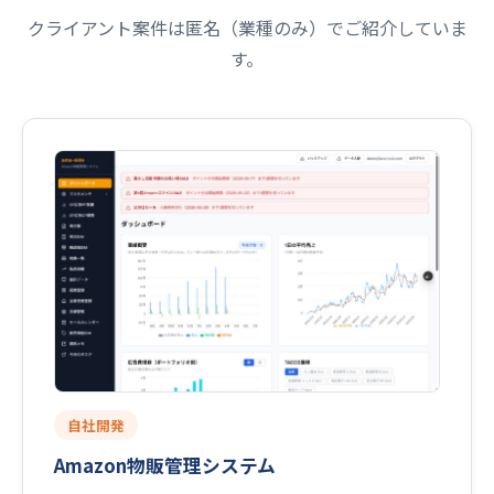
クライアント案件は匿名（業種のみ）でご紹介していま
す。
自社開発
Amazon物販管理システム