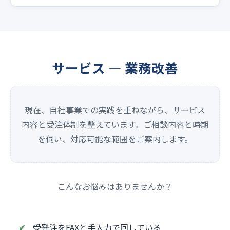
サービス — 業務改善
現在、自社事業での実践を重ねながら、サービス
内容と受注体制を整えています。ご相談内容と時期
を伺い、対応可能な範囲をご案内します。
こんなお悩みはありませんか？
受発注をFAXと手入力で回している