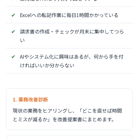
Excelへの転記作業に毎日1時間かかっている
請求書の作成・チェックが月末に集中してつら
い
AIやシステム化に興味はあるが、何から手を付
ければいいか分からない
1. 業務改善診断
現状の業務をヒアリングし、「どこを直せば時間
とミスが減るか」を改善提案書にまとめます。