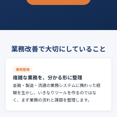
業務改善で大切にしていること
業務整理
複雑な業務を、分かる形に整理
金融・製造・流通の業務システムに携わった経
験を生かし、いきなりツールを作るのではな
く、まず業務の流れと課題を整理します。