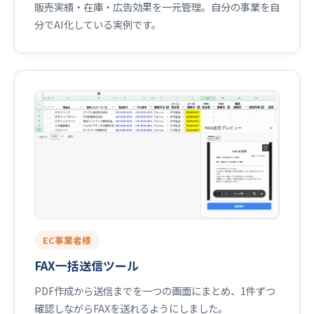
販売実績・在庫・広告効果を一元管理。自分の事業を自
分でAI化している実例です。
EC事業者様
FAX一括送信ツール
PDF作成から送信までを一つの画面にまとめ、1件ずつ
確認しながらFAXを送れるようにしました。