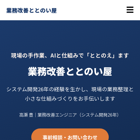
☰
業務改善ととのい屋
現場の手作業、AIと仕組みで「ととのえ」ます
業務改善ととのい屋
システム開発26年の経験を生かし、現場の業務整理と
小さな仕組みづくりをお手伝いします
高瀬 豊｜業務改善エンジニア（システム開発26年）
事前相談・お問い合わせ