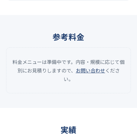
参考料金
料金メニューは準備中です。内容・規模に応じて個
別にお見積りしますので、
お問い合わせ
くださ
い。
実績