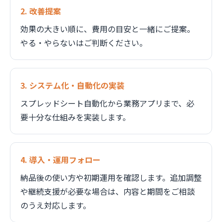
2. 改善提案
効果の大きい順に、費用の目安と一緒にご提案。
やる・やらないはご判断ください。
3. システム化・自動化の実装
スプレッドシート自動化から業務アプリまで、必
要十分な仕組みを実装します。
4. 導入・運用フォロー
納品後の使い方や初期運用を確認します。追加調整
や継続支援が必要な場合は、内容と期間をご相談
のうえ対応します。