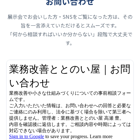
お問い合わせ
展示会でお会いした方・SNSをご覧になった方は、その
旨を一言添えていただけるとスムーズです。
「何から相談すればいいか分からない」段階で大丈夫で
す。