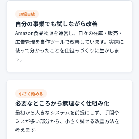
現場目線
自分の事業でも試しながら改善
Amazon食品物販を運営し、日々の在庫・販売・
広告管理を自作ツールで改善しています。実際に
使って分かったことを仕組みづくりに生かしま
す。
小さく始める
必要なところから無理なく仕組み化
最初から大きなシステムを前提にせず、手間や
ミスが多い部分から、小さく試せる改善方法を
考えます。