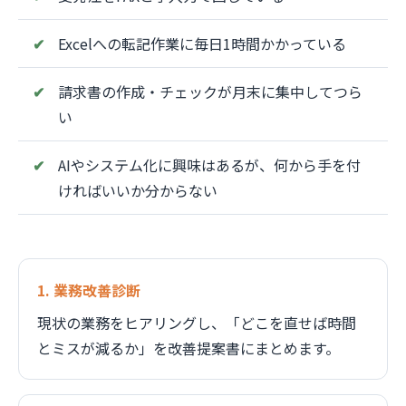
Excelへの転記作業に毎日1時間かかっている
請求書の作成・チェックが月末に集中してつら
い
AIやシステム化に興味はあるが、何から手を付
ければいいか分からない
1. 業務改善診断
現状の業務をヒアリングし、「どこを直せば時間
とミスが減るか」を改善提案書にまとめます。