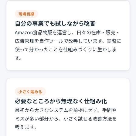
現場目線
自分の事業でも試しながら改善
Amazon食品物販を運営し、日々の在庫・販売・
広告管理を自作ツールで改善しています。実際に
使って分かったことを仕組みづくりに生かしま
す。
小さく始める
必要なところから無理なく仕組み化
最初から大きなシステムを前提にせず、手間や
ミスが多い部分から、小さく試せる改善方法を
考えます。