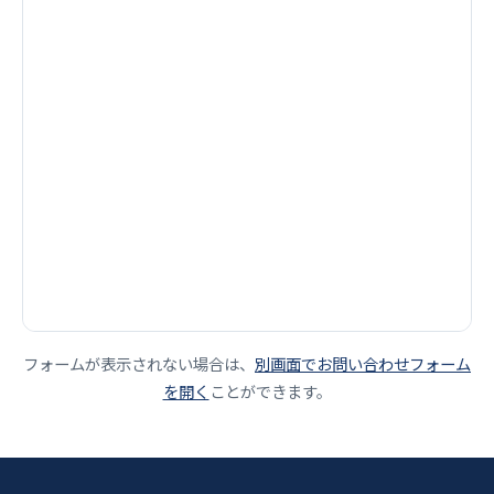
フォームが表示されない場合は、
別画面でお問い合わせフォーム
を開く
ことができます。