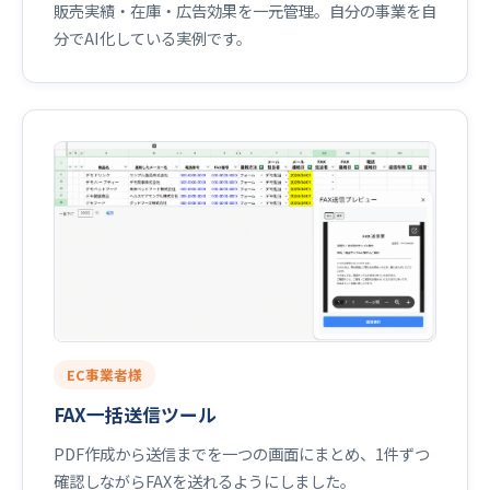
販売実績・在庫・広告効果を一元管理。自分の事業を自
分でAI化している実例です。
EC事業者様
FAX一括送信ツール
PDF作成から送信までを一つの画面にまとめ、1件ずつ
確認しながらFAXを送れるようにしました。