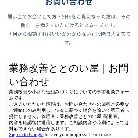
お問い合わせ
展示会でお会いした方・SNSをご覧になった方は、その
旨を一言添えていただけるとスムーズです。
「何から相談すればいいか分からない」段階で大丈夫で
す。