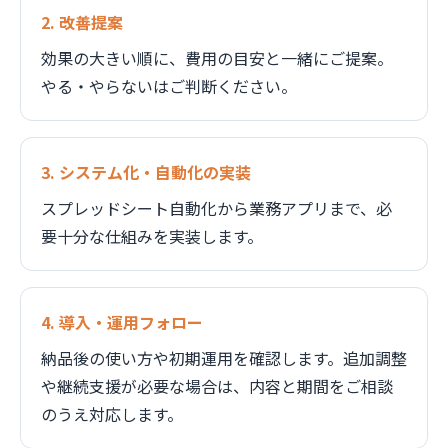
2. 改善提案
効果の大きい順に、費用の目安と一緒にご提案。
やる・やらないはご判断ください。
3. システム化・自動化の実装
スプレッドシート自動化から業務アプリまで、必
要十分な仕組みを実装します。
4. 導入・運用フォロー
納品後の使い方や初期運用を確認します。追加調整
や継続支援が必要な場合は、内容と期間をご相談
のうえ対応します。