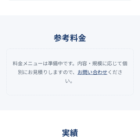
参考料金
料金メニューは準備中です。内容・規模に応じて個
別にお見積りしますので、
お問い合わせ
くださ
い。
実績