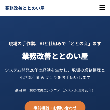
☰
業務改善ととのい屋
現場の手作業、AIと仕組みで「ととのえ」ます
業務改善ととのい屋
システム開発26年の経験を生かし、現場の業務整理と
小さな仕組みづくりをお手伝いします
高瀬 豊｜業務改善エンジニア（システム開発26年）
事前相談・お問い合わせ