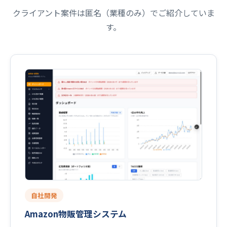
クライアント案件は匿名（業種のみ）でご紹介していま
す。
自社開発
Amazon物販管理システム