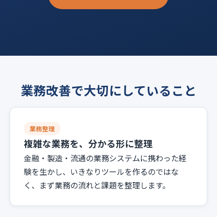
業務改善で大切にしていること
業務整理
複雑な業務を、分かる形に整理
金融・製造・流通の業務システムに携わった経
験を生かし、いきなりツールを作るのではな
く、まず業務の流れと課題を整理します。