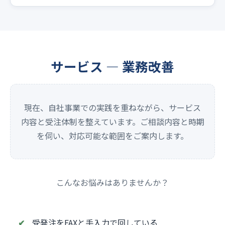
サービス — 業務改善
現在、自社事業での実践を重ねながら、サービス
内容と受注体制を整えています。ご相談内容と時期
を伺い、対応可能な範囲をご案内します。
こんなお悩みはありませんか？
受発注をFAXと手入力で回している