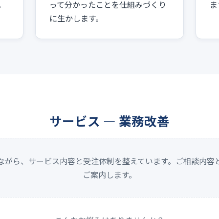
。
って分かったことを仕組みづくり
ま
に生かします。
サービス — 業務改善
ながら、サービス内容と受注体制を整えています。ご相談内容
ご案内します。