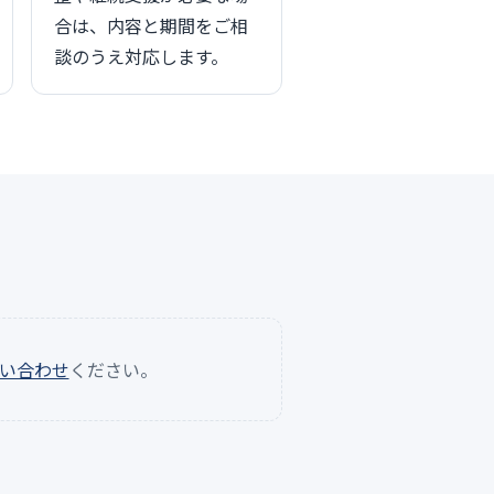
合は、内容と期間をご相
談のうえ対応します。
い合わせ
ください。