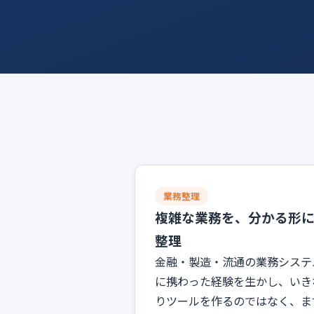
業務整理
複雑な業務を、分かる形
整理
金融・製造・流通の業務システ
に携わった経験を生かし、いき
りツールを作るのではなく、ま