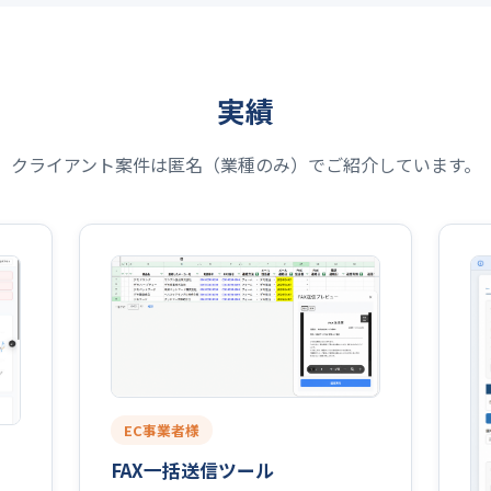
実績
クライアント案件は匿名（業種のみ）でご紹介しています。
EC事業者様
FAX一括送信ツール