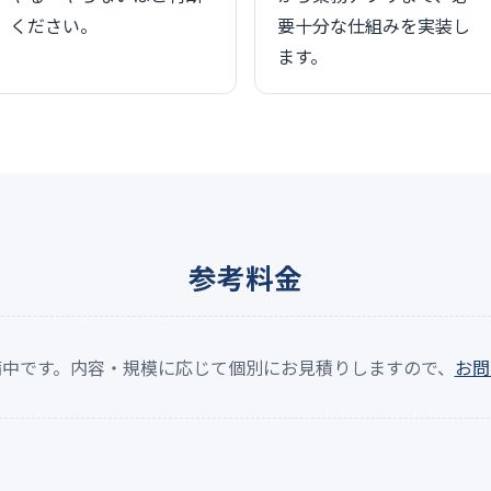
ください。
要十分な仕組みを実装し
ます。
参考料金
備中です。内容・規模に応じて個別にお見積りしますので、
お問