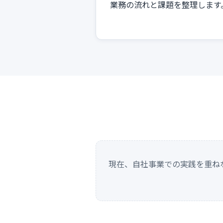
業務の流れと課題を整理します
現在、自社事業での実践を重ね