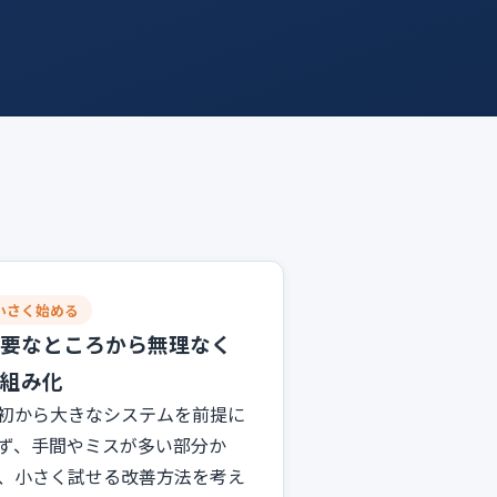
小さく始める
要なところから無理なく
組み化
初から大きなシステムを前提に
ず、手間やミスが多い部分か
、小さく試せる改善方法を考え