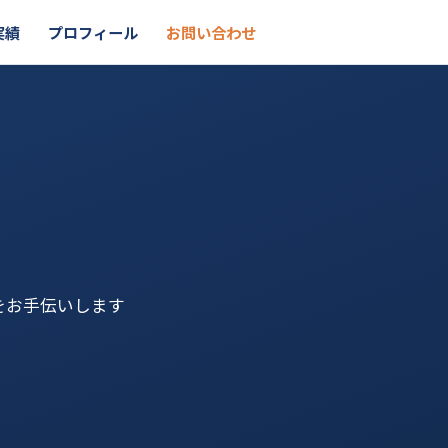
実績
プロフィール
お問い合わせ
をお手伝いします