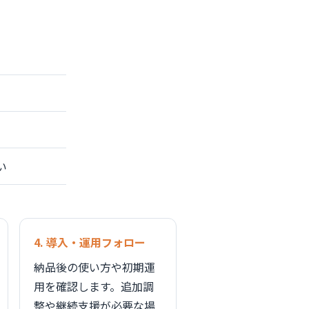
い
4. 導入・運用フォロー
納品後の使い方や初期運
用を確認します。追加調
整や継続支援が必要な場