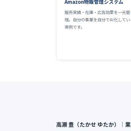
Amazon物販管理システム
販売実績・在庫・広告効果を一元管
理。自分の事業を自分でAI化してい
実例です。
高瀬 豊（たかせ ゆたか）｜