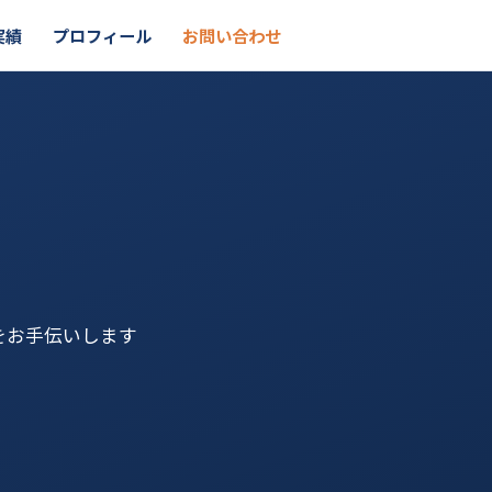
実績
プロフィール
お問い合わせ
をお手伝いします