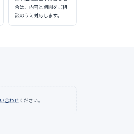
合は、内容と期間をご相
談のうえ対応します。
い合わせ
ください。