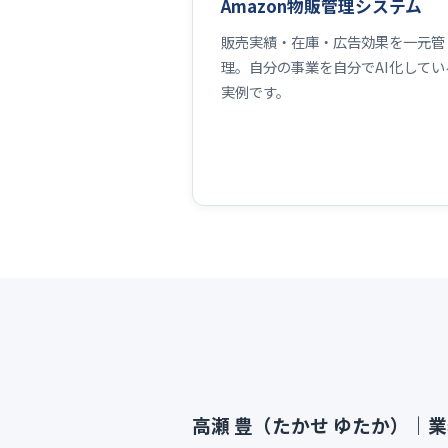
Amazon物販管理システム
販売実績・在庫・広告効果を一元管
理。自分の事業を自分でAI化してい
実例です。
高瀬 豊（たかせ ゆたか）｜