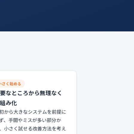
小さく始める
要なところから無理なく
組み化
初から大きなシステムを前提に
ず、手間やミスが多い部分か
、小さく試せる改善方法を考え