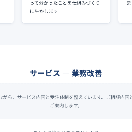
。
って分かったことを仕組みづくり
ま
に生かします。
サービス — 業務改善
ながら、サービス内容と受注体制を整えています。ご相談内容
ご案内します。