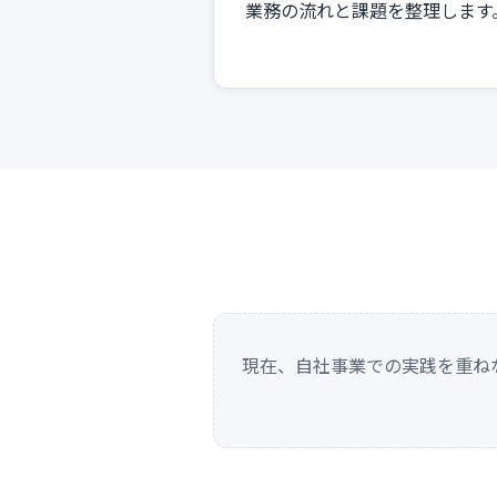
業務の流れと課題を整理します
現在、自社事業での実践を重ね