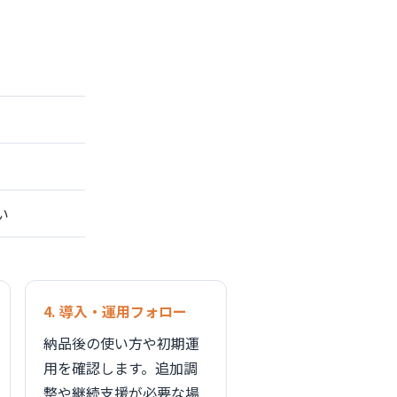
い
4. 導入・運用フォロー
納品後の使い方や初期運
用を確認します。追加調
整や継続支援が必要な場