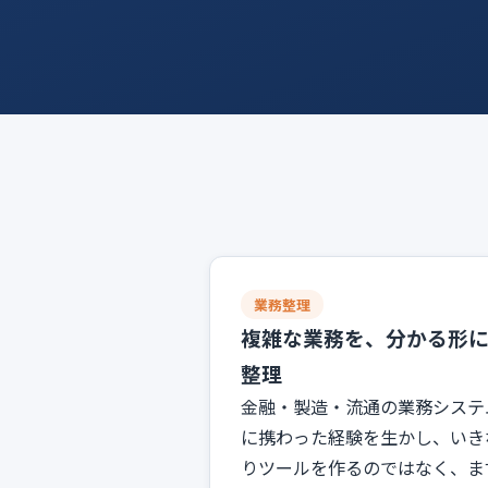
業務整理
複雑な業務を、分かる形
整理
金融・製造・流通の業務システ
に携わった経験を生かし、いき
りツールを作るのではなく、ま