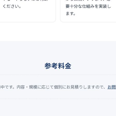
ください。
要十分な仕組みを実装し
ます。
参考料金
備中です。内容・規模に応じて個別にお見積りしますので、
お問