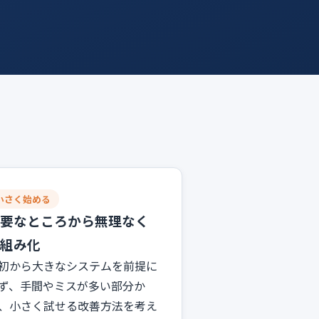
小さく始める
要なところから無理なく
組み化
初から大きなシステムを前提に
ず、手間やミスが多い部分か
、小さく試せる改善方法を考え