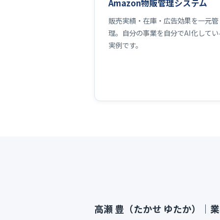
Amazon物販管理システム
販売実績・在庫・広告効果を一元管
理。自分の事業を自分でAI化してい
実例です。
高瀬 豊（たかせ ゆたか）｜