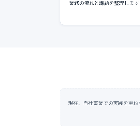
業務の流れと課題を整理します
現在、自社事業での実践を重ね