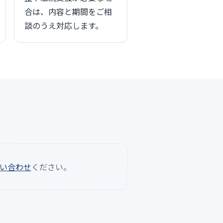
合は、内容と期間をご相
談のうえ対応します。
い合わせ
ください。