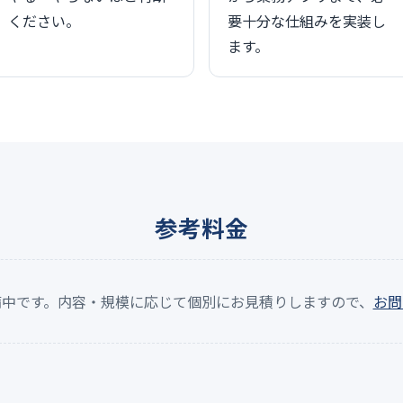
ください。
要十分な仕組みを実装し
ます。
参考料金
備中です。内容・規模に応じて個別にお見積りしますので、
お問