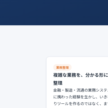
業務整理
複雑な業務を、分かる形
整理
金融・製造・流通の業務システ
に携わった経験を生かし、いき
りツールを作るのではなく、ま