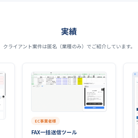
実績
クライアント案件は匿名（業種のみ）でご紹介しています。
EC事業者様
FAX一括送信ツール