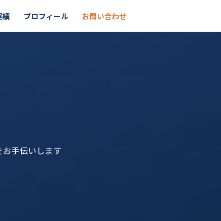
実績
プロフィール
お問い合わせ
をお手伝いします