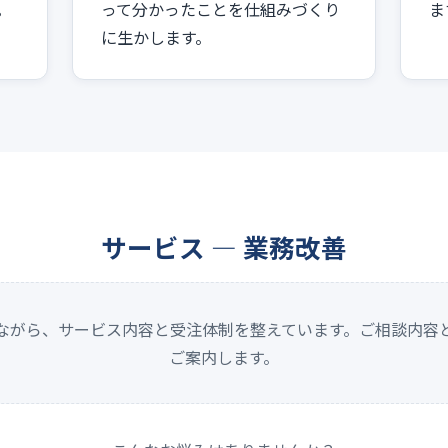
。
って分かったことを仕組みづくり
ま
に生かします。
サービス — 業務改善
ながら、サービス内容と受注体制を整えています。ご相談内容
ご案内します。